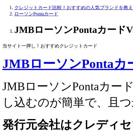
クレジットカード比較！おすすめの人気ブランドを教え
ローソンPontaカード
JMBローソンPontaカードV
当サイト一押し！おすすめクレジットカード
JMBローソンPontaカ
JMBローソンPontaカード
し込むのが簡単で、且つ
発行元会社はクレディセ