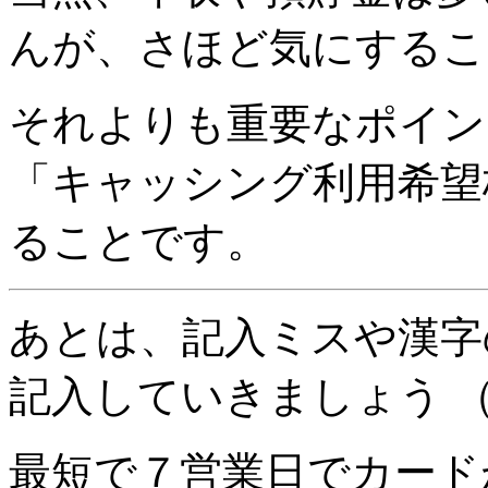
んが、さほど気にするこ
それよりも重要なポイン
「キャッシング利用希望
ることです。
あとは、
記入ミスや漢字
記入していきましょう （
最短で７営業日でカード