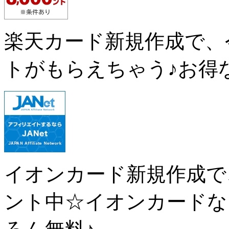
楽天カード新規作成で、
トがもらえちゃう♪お得
イオンカード新規作成で、
ント中☆イオンカードな