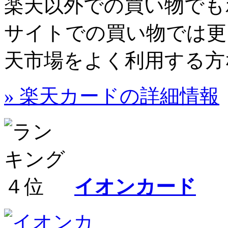
楽天以外での買い物でも
サイトでの買い物では更
天市場をよく利用する方
» 楽天カードの詳細情報
イオンカード