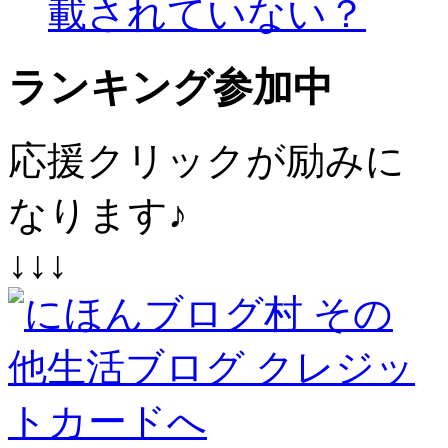
載されていない？
ランキング参加中
応援クリックが励みに
なります♪
↓↓↓