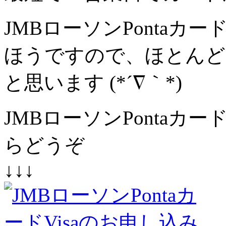
JMBローソンPontaカード
ほうですので、ほとんど
と思います (*´∇｀*)
JMBローソンPontaカ
らどうぞ
↓↓↓