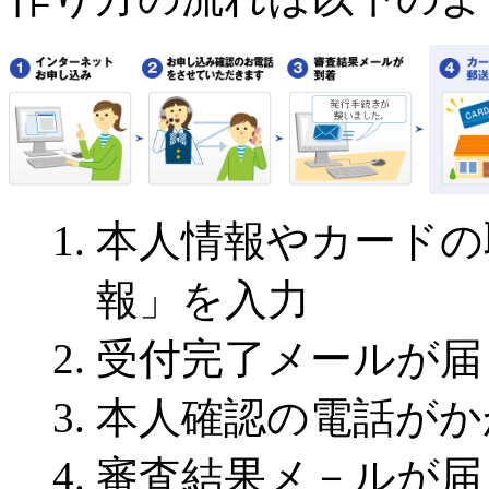
本人情報やカードの
報」を入力
受付完了メールが届
本人確認の電話がか
審査結果メ－ルが届