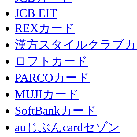
JCB EIT
REXカード
漢方スタイルクラブカ
ロフトカード
PARCOカード
MUJIカード
SoftBankカード
auじぶんcardセゾン