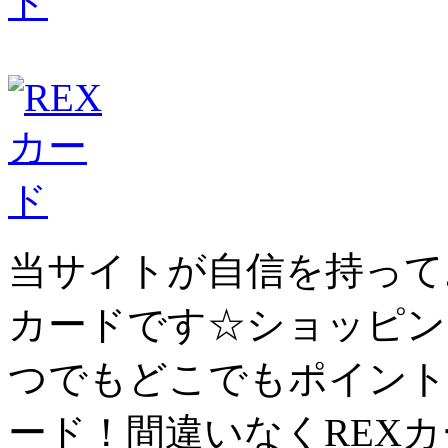
当サイトが自信を持って
カード
です☆ショッピン
つでもどこでもポイント
ード！間違いなくREX