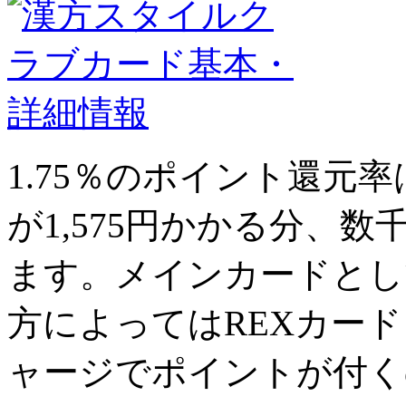
1.75％
のポイント還元率
が1,575円かかる分、数
ます。メインカードとし
方によってはREXカードよ
ャージでポイントが付く