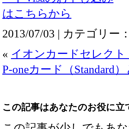
2013/07/03 | カテゴリー
«
イオンカードセレクト
P-oneカード（Standar
この記事はあなたのお役に立
この記事が少しでもあな