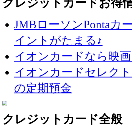
クレジットカードお得
JMBローソンPontaカ
イントがたまる♪
イオンカードなら映画
イオンカードセレクト
の定期預金
クレジットカード全般