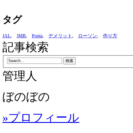
タグ
JAL
,
JMB
,
Ponta
,
デメリット
,
ローソン
,
作り方
記事検索
管理人
ぼのぼの
»プロフィール