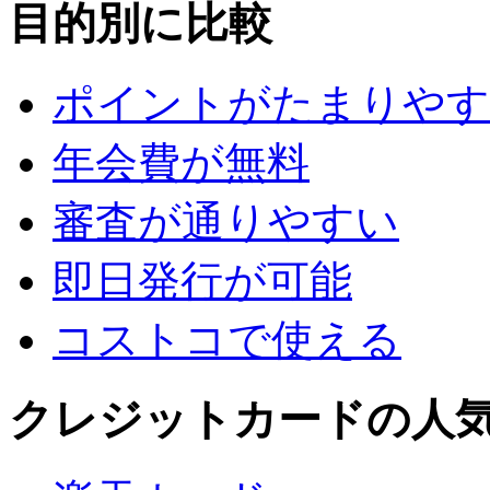
目的別に比較
ポイントがたまりやす
年会費が無料
審査が通りやすい
即日発行が可能
コストコで使える
クレジットカードの人