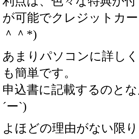
利点は、色々な特典が付
が可能でクレジットカー
＾＾*)
あまりパソコンに詳しく
も簡単です。
申込書に記載するのとな
´ー`)
よほどの理由がない限り