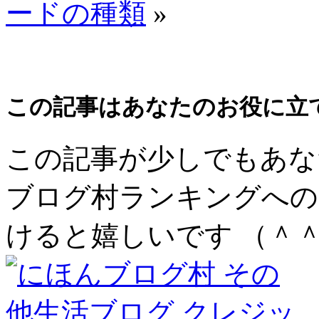
ードの種類
»
この記事はあなたのお役に立
この記事が少しでもあな
ブログ村ランキングへの
けると嬉しいです （＾