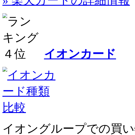
» 楽天カードの詳細情報
イオンカード
イオングループでの買い物