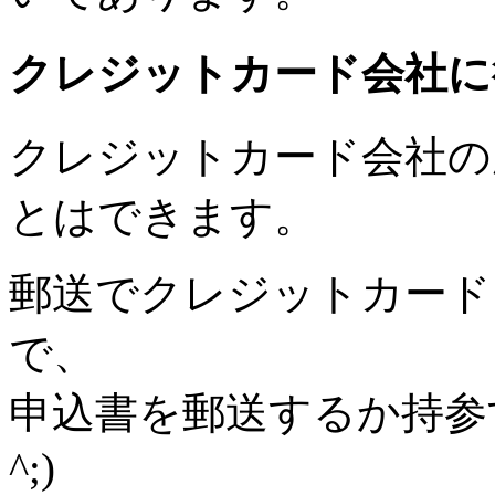
クレジットカード会社に
クレジットカード会社の
とはできます。
郵送でクレジットカード
で、
申込書を郵送するか持参す
^;)