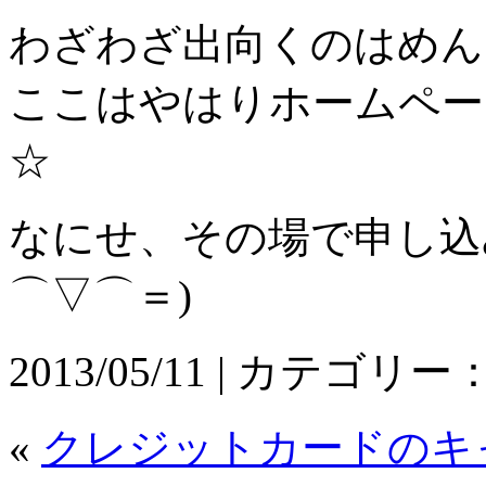
わざわざ出向くのはめん
ここはやはりホームペー
☆
なにせ、その場で申し込
⌒▽⌒＝)
2013/05/11 | カテゴリー
«
クレジットカードのキ