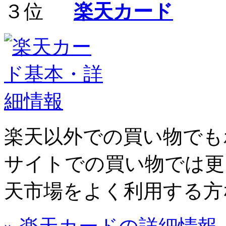
楽天カード
楽天以外での買い物でも
サイトでの買い物では更
天市場をよく利用する方