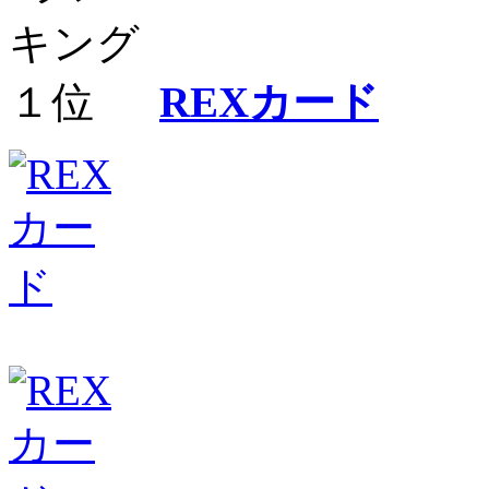
REXカード