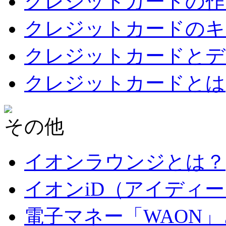
クレジットカードの作
クレジットカードのキ
クレジットカードとデ
クレジットカードとは
その他
イオンラウンジとは？
イオンiD（アイディ
電子マネー「WAON