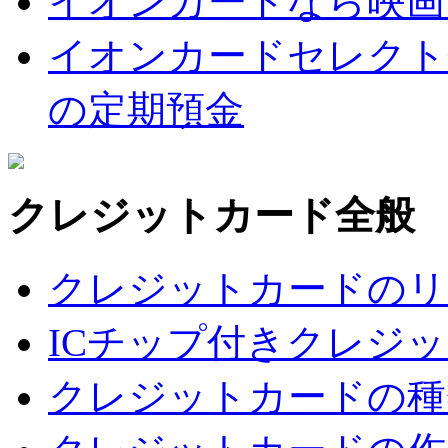
イオンカードなら映画
イオンカードセレクト
の定期預金
クレジットカード全般
クレジットカードのリ
ICチップ付きクレジ
クレジットカードの種