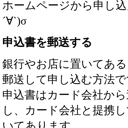
ホームページから申し込
´∀`)σ
申込書を郵送する
銀行やお店に置いてある
郵送して申し込む方法で
申込書はカード会社から
し、カード会社と提携し
いてあります。