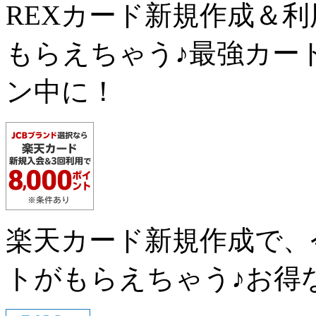
REXカード新規作成＆
もらえちゃう♪最強カー
ン中に！
楽天カード新規作成で、
トがもらえちゃう♪お得