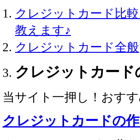
クレジットカード比較
教えます♪
クレジットカード全般
クレジットカード
当サイト一押し！おすす
クレジットカードの作