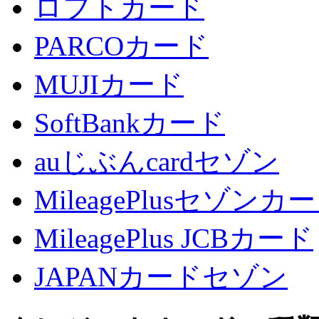
ロフトカード
PARCOカード
MUJIカード
SoftBankカード
auじぶんcardセゾン
MileagePlusセゾンカ
MileagePlus JCBカード
JAPANカードセゾン