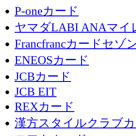
P-oneカード
ヤマダLABI ANA
Francfrancカードセゾ
ENEOSカード
JCBカード
JCB EIT
REXカード
漢方スタイルクラブカ