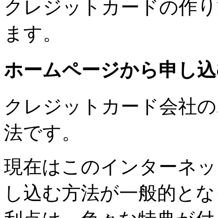
クレジットカードの作り
ます。
ホームページから申し込
クレジットカード会社の
法です。
現在はこのインターネッ
し込む方法が一般的
とな