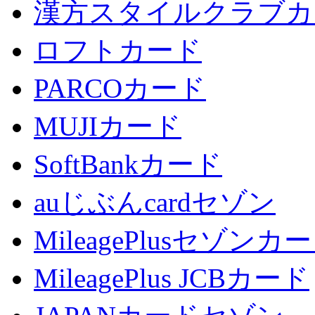
漢方スタイルクラブカ
ロフトカード
PARCOカード
MUJIカード
SoftBankカード
auじぶんcardセゾン
MileagePlusセゾンカ
MileagePlus JCBカード