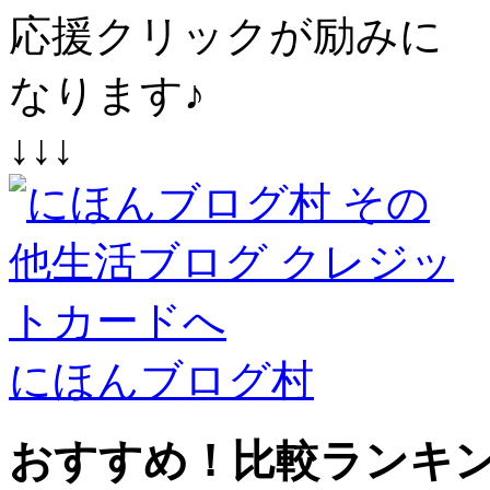
応援クリックが励みに
なります♪
↓↓↓
にほんブログ村
おすすめ！比較ランキ