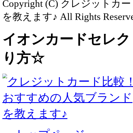
Copyright (C)
クレジットカー
を教えます♪ All Rights Reserve
イオンカードセレク
り方☆