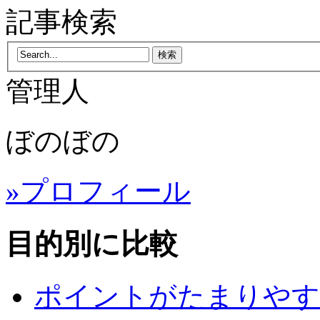
記事検索
管理人
ぼのぼの
»プロフィール
目的別に比較
ポイントがたまりやす