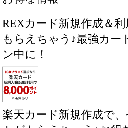
REXカード新規作成＆
もらえちゃう♪最強カー
ン中に！
楽天カード新規作成で、