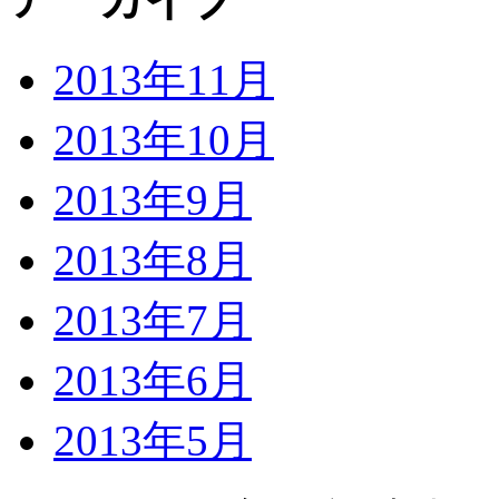
2013年11月
2013年10月
2013年9月
2013年8月
2013年7月
2013年6月
2013年5月