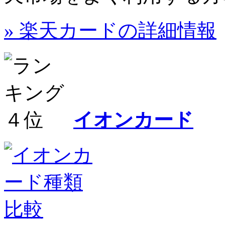
» 楽天カードの詳細情報
イオンカード