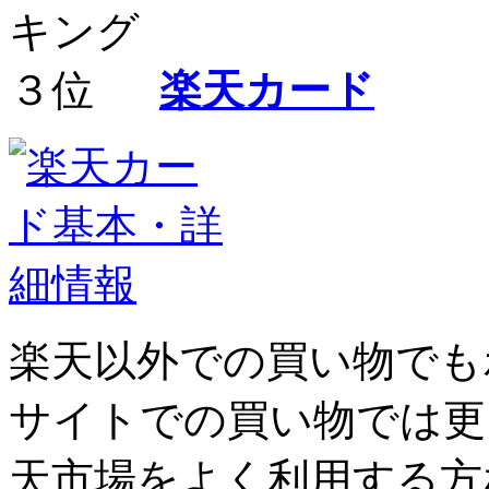
楽天カード
楽天以外での買い物でも
サイトでの買い物では更
天市場をよく利用する方