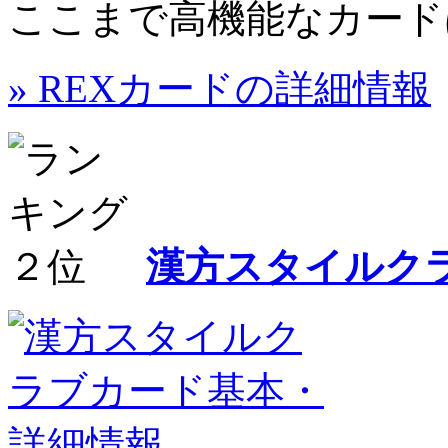
ここまで高機能なカード
» REXカードの詳細情報
漢方スタイルク