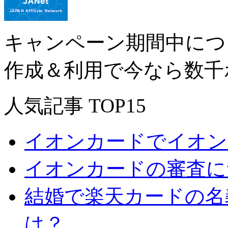
キャンペーン期間中につ
作成＆利用で今なら数千
人気記事 TOP15
イオンカードでイオン
イオンカードの審査に
結婚で楽天カードの名
は？