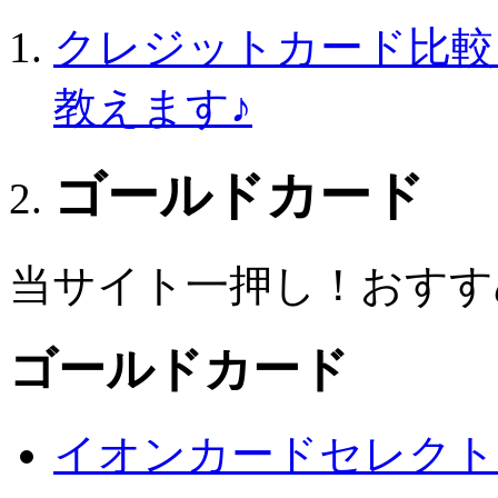
クレジットカード比較
教えます♪
ゴールドカード
当サイト一押し！おすす
ゴールドカード
イオンカードセレクト