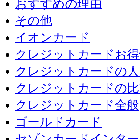
おすすめの理由
その他
イオンカード
クレジットカードお得
クレジットカードの人
クレジットカードの比
クレジットカード全般
ゴールドカード
セゾンカードインター