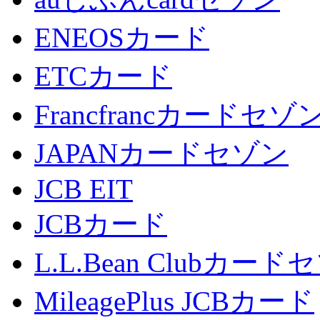
ENEOSカード
ETCカード
Francfrancカードセゾ
JAPANカードセゾン
JCB EIT
JCBカード
L.L.Bean Clubカード
MileagePlus JCBカード