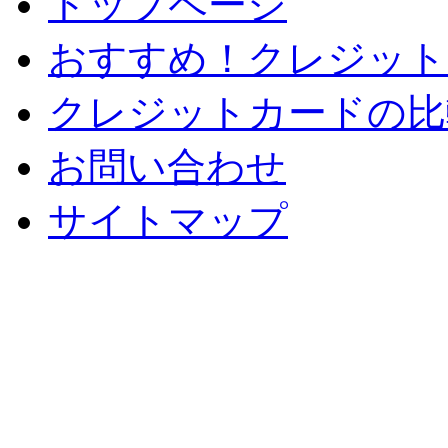
トップページ
おすすめ！クレジット
クレジットカードの比
お問い合わせ
サイトマップ