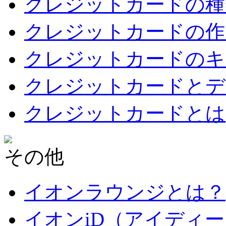
クレジットカードの種
クレジットカードの作
クレジットカードのキ
クレジットカードとデ
クレジットカードとは
その他
イオンラウンジとは？
イオンiD（アイディ