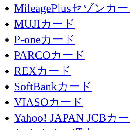
MileagePlusセゾンカ
MUJIカード
P-oneカード
PARCOカード
REXカード
SoftBankカード
VIASOカード
Yahoo! JAPAN JCBカ