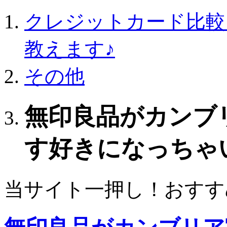
クレジットカード比較
教えます♪
その他
無印良品がカンブ
す好きになっちゃ
当サイト一押し！おすす