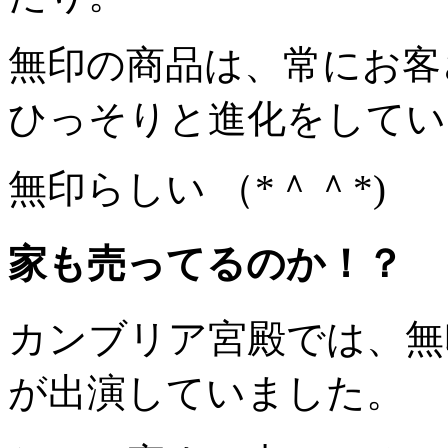
無印の商品は、常にお客
ひっそりと進化
をしてい
無印らしい （*＾＾*)
家も売ってるのか！？
カンブリア宮殿では、無
が出演していました。