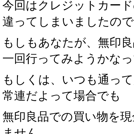
今回はクレジットカード
違ってしまいましたので
もしもあなたが、無印良
一回行ってみようかなっ
もしくは、いつも通って
常連だよって場合でも
無印良品での買い物を現
ません。