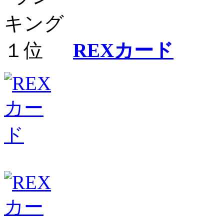
REXカード