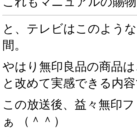
これもマニュアルの賜物
と、テレビはこのような
間。
やはり無印良品の商品は
と改めて実感できる内容
この放送後、益々無印フ
ぁ （＾＾）