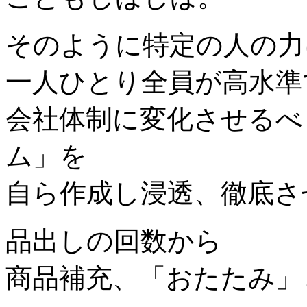
そのように特定の人の力
一人ひとり全員が高水準
会社体制に変化させるべ
ム」
を
自ら作成し浸透、徹底さ
品出しの回数から
商品補充、「おたたみ」