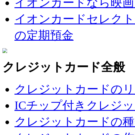
イオンカードなら映画
イオンカードセレクト
の定期預金
クレジットカード全般
クレジットカードのリ
ICチップ付きクレジ
クレジットカードの種