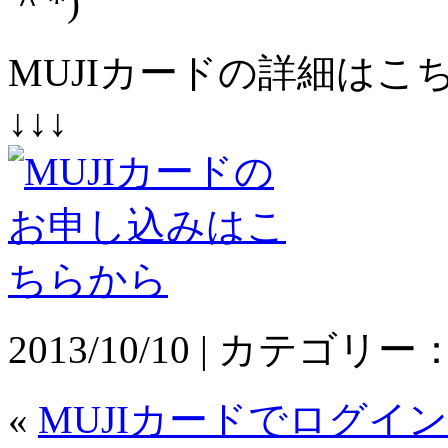
＾*)
MUJIカードの詳細は
↓↓↓
2013/10/10 | カテゴリー
«
MUJIカードでログイ