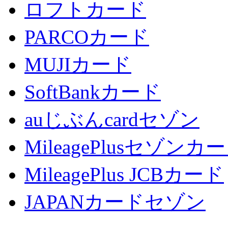
ロフトカード
PARCOカード
MUJIカード
SoftBankカード
auじぶんcardセゾン
MileagePlusセゾンカ
MileagePlus JCBカード
JAPANカードセゾン