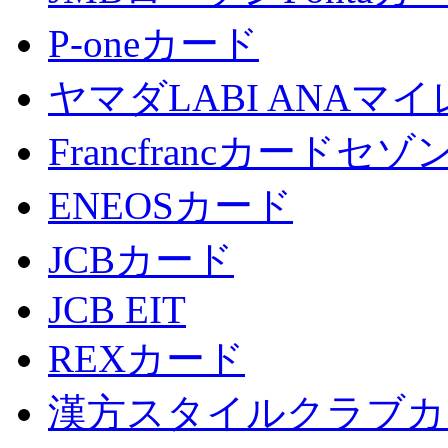
P-oneカード
ヤマダLABI ANA
Francfrancカードセゾ
ENEOSカード
JCBカード
JCB EIT
REXカード
漢方スタイルクラブカ