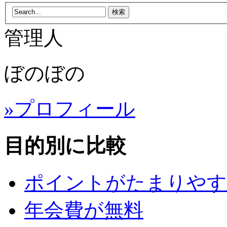
管理人
ぼのぼの
»プロフィール
目的別に比較
ポイントがたまりやす
年会費が無料