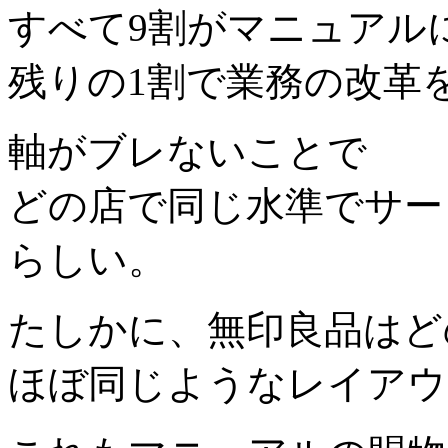
すべて9割がマニュアル
残りの1割で業務の改革
軸がブレないことで
どの店で同じ水準でサー
らしい。
たしかに、無印良品はど
ほぼ同じようなレイアウ