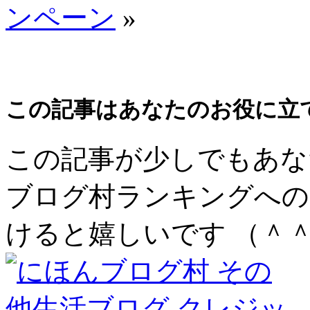
ンペーン
»
この記事はあなたのお役に立
この記事が少しでもあな
ブログ村ランキングへの
けると嬉しいです （＾