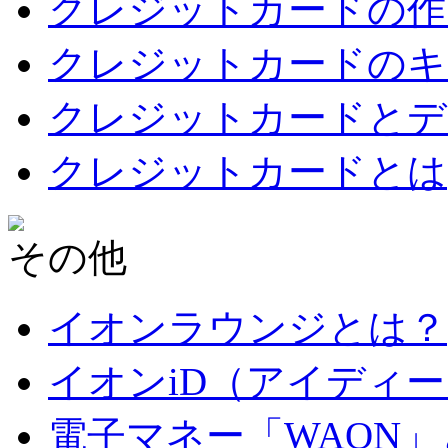
クレジットカードの作
クレジットカードのキ
クレジットカードとデ
クレジットカードとは
その他
イオンラウンジとは？
イオンiD（アイディ
電子マネー「WAON