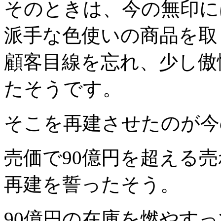
そのときは、今の無印に
派手な色使いの商品を取
顧客目線を忘れ、少し傲
たそうです。
そこを再建させたのが今
売価で90億円を超える
再建を誓ったそう。
90億円の在庫を燃やすっ