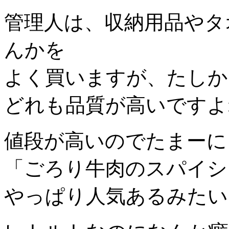
管理人は、収納用品やタ
んかを
よく買いますが、たしか
どれも品質が高いですよ
値段が高いのでたまーに
「ごろり牛肉のスパイシ
やっぱり人気あるみたい