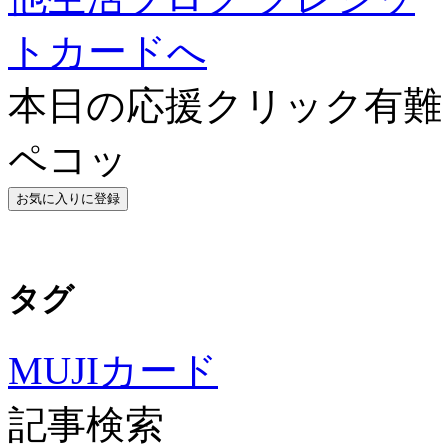
本日の応援クリック有難う
ペコッ
タグ
MUJIカード
記事検索