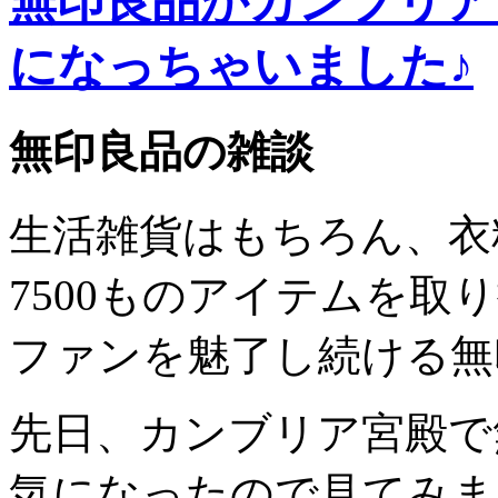
無印良品がカンブリア
になっちゃいました♪
無印良品の雑談
生活雑貨はもちろん、衣
7500ものアイテムを取
ファンを魅了し続ける無
先日、カンブリア宮殿で
気になったので見てみま