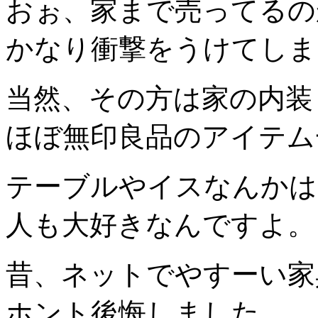
おぉ、家まで売ってるの
かなり衝撃をうけてしま
当然、その方は家の内装
ほぼ無印良品のアイテム
テーブルやイスなんかは
人も大好きなんですよ。
昔、ネットでやすーい家
ホント後悔しました。