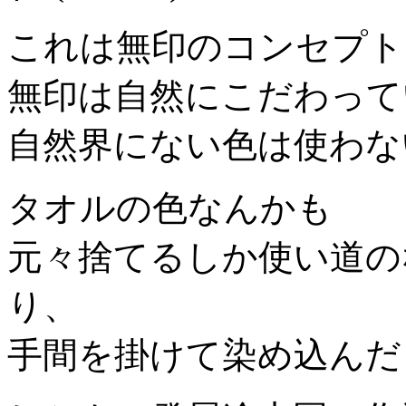
これは無印のコンセプト
無印は自然にこだわって
自然界にない色は使わな
タオルの色なんかも
元々捨てるしか使い道の
り、
手間を掛けて染め込んだ