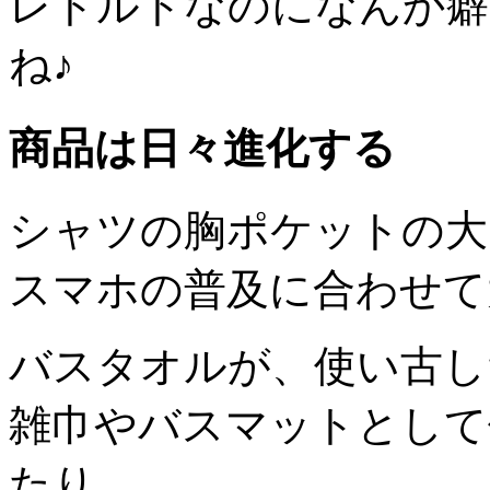
レトルトなのになんか癖
ね♪
商品は日々進化する
シャツの胸ポケットの大
スマホの普及に合わせて
バスタオルが、使い古し
雑巾やバスマットとして
たり。