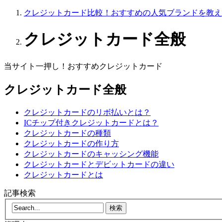
クレジットカード比較！おすすめの人気ブランドを教え
クレジットカード全般
当サイト一押し！おすすめクレジットカード
クレジットカード全般
クレジットカードのリボ払いとは？
ICチップ付きクレジットカードとは？
クレジットカードの種類
クレジットカードの作り方
クレジットカードのキャッシング機能
クレジットカードとデビットカードの違い
クレジットカードとは
記事検索