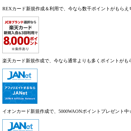
REXカード新規作成＆利用で、今なら数千ポイントがもらえ
楽天カード新規作成で、今なら通常よりも多くポイントがも
イオンカード新規作成で、5000WAONポイントプレゼント