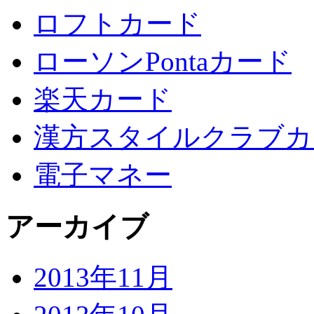
ロフトカード
ローソンPontaカード
楽天カード
漢方スタイルクラブカ
電子マネー
アーカイブ
2013年11月