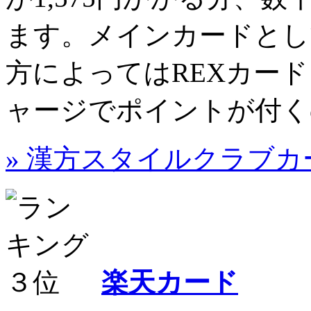
ます。メインカードとし
方によってはREXカードよ
ャージでポイントが付く
» 漢方スタイルクラブ
楽天カード