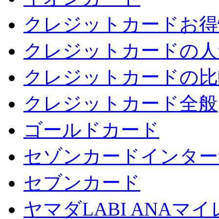
クレジットカードお得
クレジットカードの人
クレジットカードの比
クレジットカード全般
ゴールドカード
セゾンカードインター
セブンカード
ヤマダLABI ANA