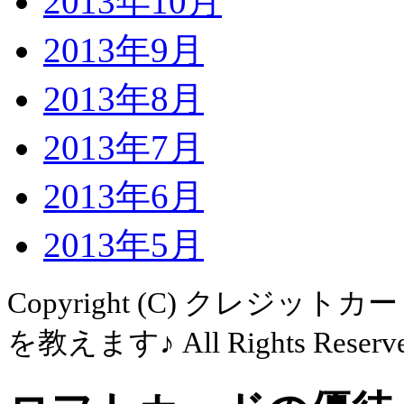
2013年10月
2013年9月
2013年8月
2013年7月
2013年6月
2013年5月
Copyright (C)
クレジットカー
を教えます♪ All Rights Reserve