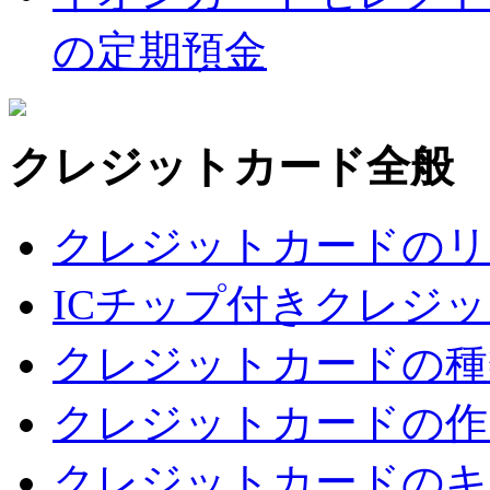
の定期預金
クレジットカード全般
クレジットカードのリ
ICチップ付きクレジ
クレジットカードの種
クレジットカードの作
クレジットカードのキ