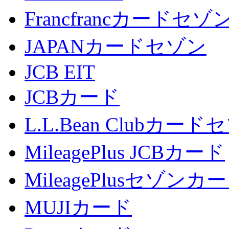
Francfrancカードセゾ
JAPANカードセゾン
JCB EIT
JCBカード
L.L.Bean Clubカード
MileagePlus JCBカード
MileagePlusセゾンカ
MUJIカード