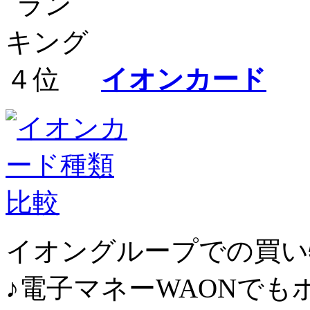
イオンカード
イオングループでの買い物
♪電子マネーWAONで