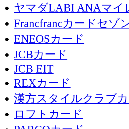
ヤマダLABI ANA
Francfrancカードセゾ
ENEOSカード
JCBカード
JCB EIT
REXカード
漢方スタイルクラブカ
ロフトカード