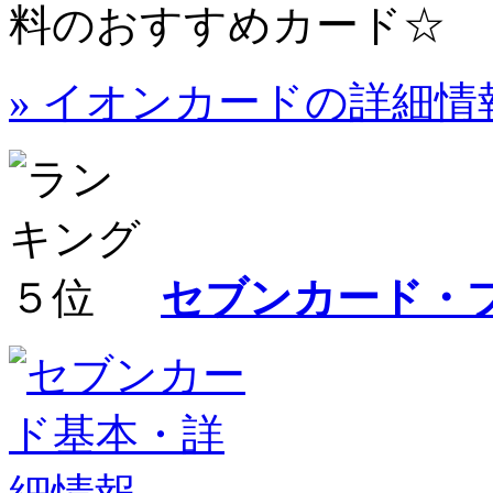
料のおすすめカード☆
» イオンカードの詳細情
セブンカード・