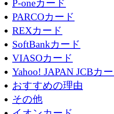
P-oneカード
PARCOカード
REXカード
SoftBankカード
VIASOカード
Yahoo! JAPAN JCBカ
おすすめの理由
その他
イオンカード