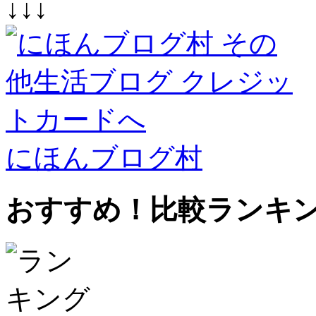
↓↓↓
にほんブログ村
おすすめ！比較ランキ