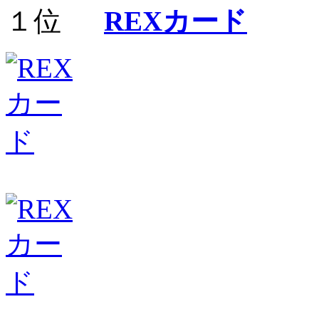
REXカード