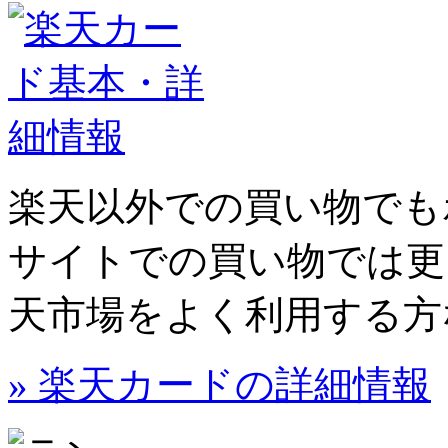
楽天以外での買い物でも
サイトでの買い物では更
天市場をよく利用する方
» 楽天カードの詳細情報