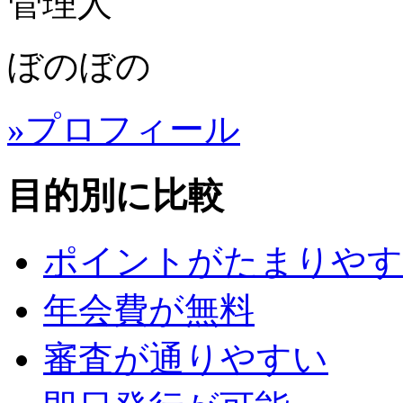
管理人
ぼのぼの
»プロフィール
目的別に比較
ポイントがたまりやす
年会費が無料
審査が通りやすい