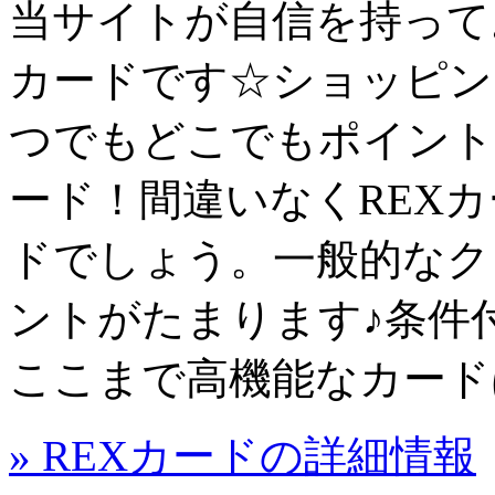
当サイトが自信を持って
カード
です☆ショッピン
つでもどこでもポイント
ード！間違いなくREX
ド
でしょう。一般的なク
ントがたまります♪条件
ここまで高機能なカード
» REXカードの詳細情報