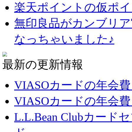
楽天ポイントの仮ポイ
無印良品がカンブリア
なっちゃいました♪
最新の更新情報
VIASOカードの年会
VIASOカードの年会
L.L.Bean Club