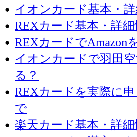
イオンカード基本・詳
REXカード基本・詳
REXカードでAmazo
イオンカードで羽田空
る？
REXカードを実際に
で
楽天カード基本・詳細