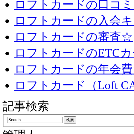
ロフトカードの口コミ
ロフトカードの入会キ
ロフトカードの審査☆
ロフトカードのETC
ロフトカードの年会費
ロフトカード（Loft 
記事検索