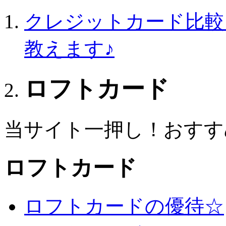
クレジットカード比較
教えます♪
ロフトカード
当サイト一押し！おすす
ロフトカード
ロフトカードの優待☆