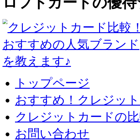
ロフトカードの優待
トップページ
おすすめ！クレジット
クレジットカードの比
お問い合わせ