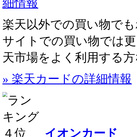
楽天以外での買い物でも
サイトでの買い物では更
天市場をよく利用する方
» 楽天カードの詳細情報
イオンカード