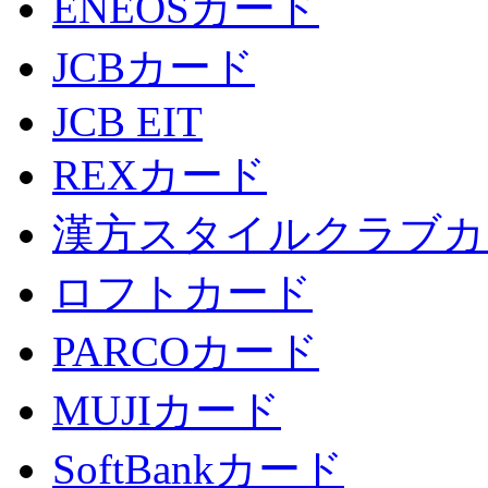
ENEOSカード
JCBカード
JCB EIT
REXカード
漢方スタイルクラブカ
ロフトカード
PARCOカード
MUJIカード
SoftBankカード