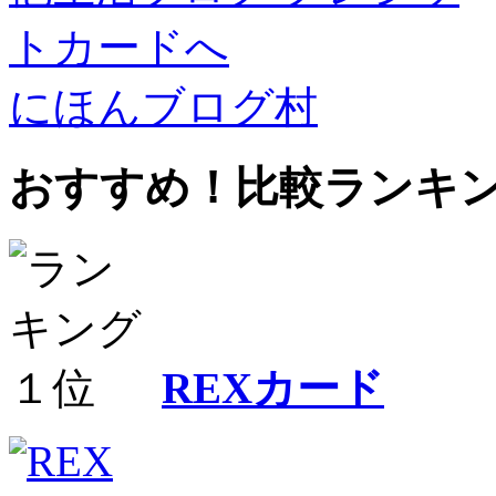
にほんブログ村
おすすめ！比較ランキ
REXカード