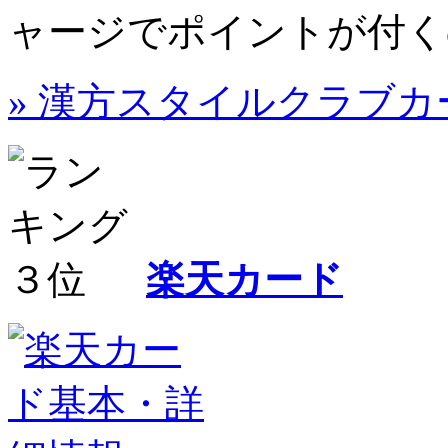
ャージでポイントが付く
» 漢方スタイルクラブ
楽天カード