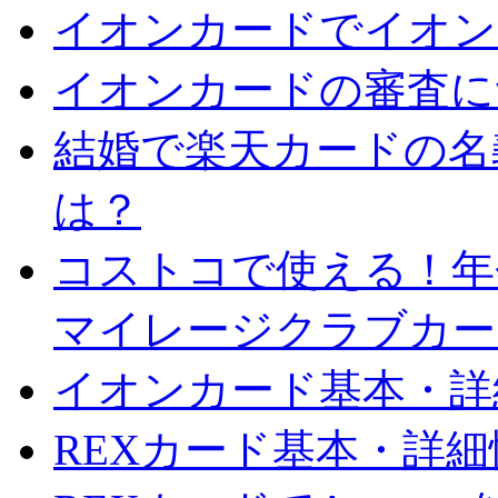
イオンカードでイオン
イオンカードの審査に
結婚で楽天カードの名
は？
コストコで使える！年会
マイレージクラブカー
イオンカード基本・詳
REXカード基本・詳