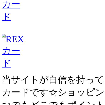
当サイトが自信を持って
カード
です☆ショッピン
つでもどこでもポイント