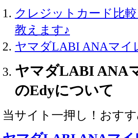
クレジットカード比較
教えます♪
ヤマダLABI ANA
ヤマダLABI A
のEdyについて
当サイト一押し！おすす