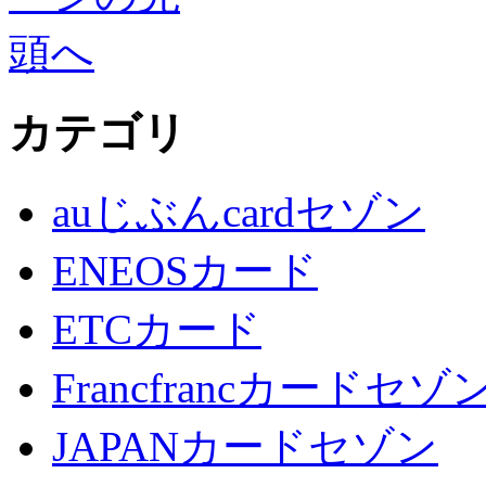
カテゴリ
auじぶんcardセゾン
ENEOSカード
ETCカード
Francfrancカードセゾ
JAPANカードセゾン