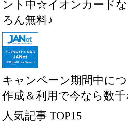
ント中☆イオンカードな
ろん無料♪
キャンペーン期間中につ
作成＆利用で今なら数千
人気記事 TOP15