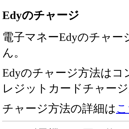
Edyのチャージ
電子マネーEdyのチャ
ん。
Edyのチャージ方法はコ
レジットカードチャージ
チャージ方法の詳細は
こ