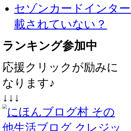
セゾンカードインター
載されていない？
ランキング参加中
応援クリックが励みに
なります♪
↓↓↓