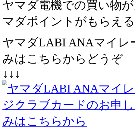
ヤマダ電機での買い物が
マダポイントがもらえる
ヤマダLABI ANAマ
みはこちらからどうぞ
↓↓↓