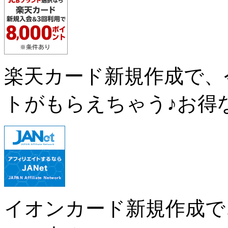
楽天カード新規作成で、
トがもらえちゃう♪お得
イオンカード新規作成で、