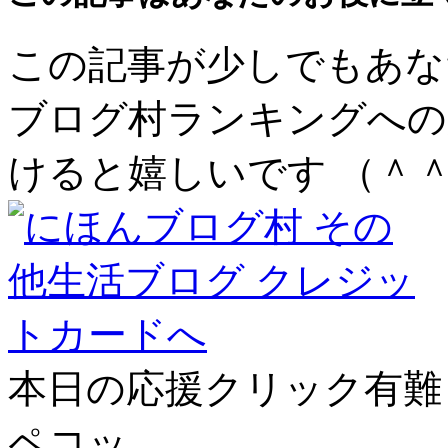
この記事が少しでもあな
ブログ村ランキングへの
けると嬉しいです （＾
本日の応援クリック有難う
ペコッ