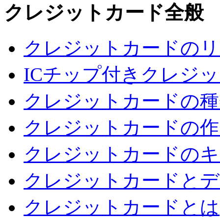
クレジットカード全般
クレジットカードのリ
ICチップ付きクレジ
クレジットカードの種
クレジットカードの作
クレジットカードのキ
クレジットカードとデ
クレジットカードとは