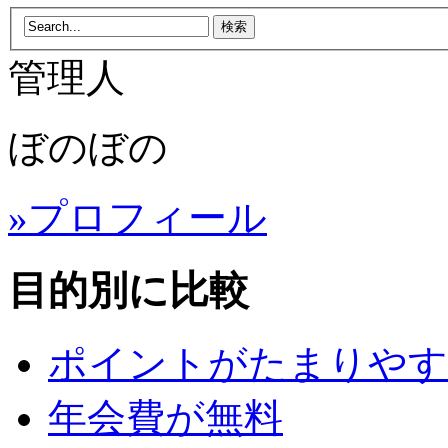
管理人
ぼのぼの
»プロフィール
目的別に比較
ポイントがたまりやす
年会費が無料