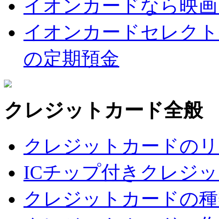
イオンカードなら映画
イオンカードセレクト
の定期預金
クレジットカード全般
クレジットカードのリ
ICチップ付きクレジ
クレジットカードの種