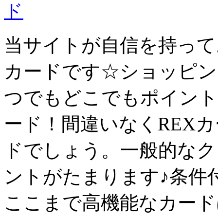
当サイトが自信を持って
カード
です☆ショッピン
つでもどこでもポイント
ード！間違いなくREX
ド
でしょう。一般的なク
ントがたまります♪条件
ここまで高機能なカード