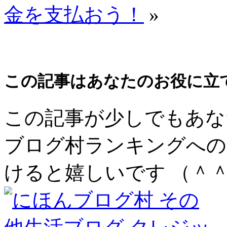
金を支払おう！
»
この記事はあなたのお役に立
この記事が少しでもあな
ブログ村ランキングへの
けると嬉しいです （＾