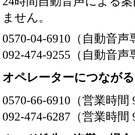
24時間自動音声による
ません。
0570-04-6910（自動
092-474-9255（自動
オペレーターにつながる
0570-66-6910（営業時間 
092-474-6287（営業時間 