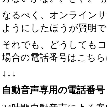
なるべく、オンラインサー
ようにしたほうが賢明で
それでも、どうしてもコ
場合の電話番号はこちら
↓↓↓
自動音声専用の電話番号