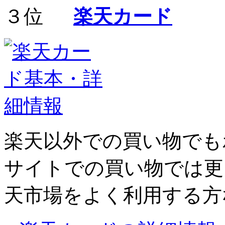
楽天カード
楽天以外での買い物でも
サイトでの買い物では更
天市場をよく利用する方