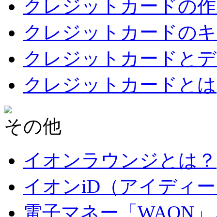
クレジットカードの作
クレジットカードのキ
クレジットカードとデ
クレジットカードとは
その他
イオンラウンジとは？
イオンiD（アイディ
電子マネー「WAON