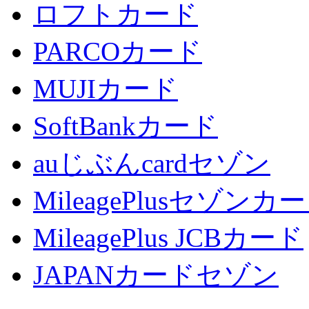
ロフトカード
PARCOカード
MUJIカード
SoftBankカード
auじぶんcardセゾン
MileagePlusセゾンカ
MileagePlus JCBカード
JAPANカードセゾン