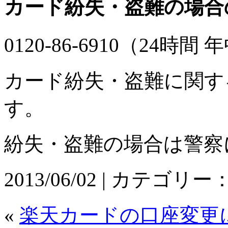
カード紛失・盗難の場合
0120-86-6910（24時間
カード紛失・盗難に関す
す。
紛失・盗難の場合は警察
2013/06/02 | カテゴリー
«
楽天カードの口座変更