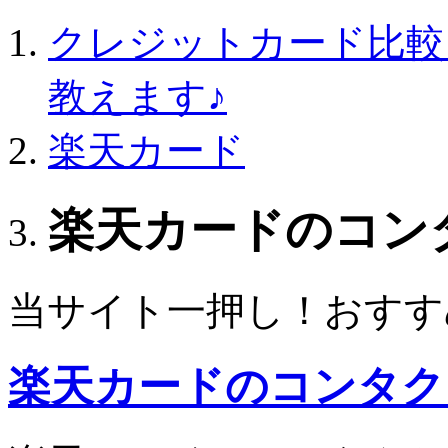
クレジットカード比較
教えます♪
楽天カード
楽天カードのコン
当サイト一押し！おすす
楽天カードのコンタク