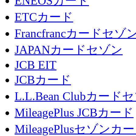
ENEOSカード
ETCカード
Francfrancカードセゾ
JAPANカードセゾン
JCB EIT
JCBカード
L.L.Bean Clubカード
MileagePlus JCBカード
MileagePlusセゾンカ