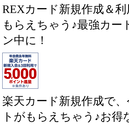
REXカード新規作成＆
もらえちゃう♪最強カー
ン中に！
楽天カード新規作成で、
トがもらえちゃう♪お得