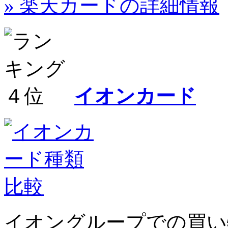
» 楽天カードの詳細情報
イオンカード
イオングループでの買い物