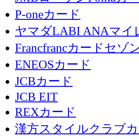
P-oneカード
ヤマダLABI ANA
Francfrancカードセゾ
ENEOSカード
JCBカード
JCB EIT
REXカード
漢方スタイルクラブカ