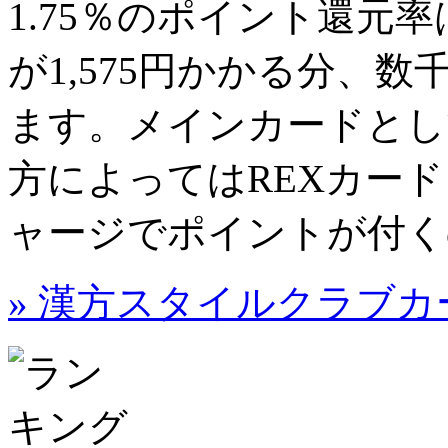
1.75％
のポイント還元率
が1,575円かかる分、数
ます。メインカードとし
方によってはREXカードよ
ャージでポイントが付く
» 漢方スタイルクラブ